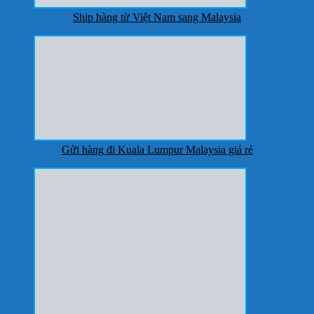
Ship hàng từ Việt Nam sang Malaysia
Gửi hàng đi Kuala Lumpur Malaysia giá rẻ