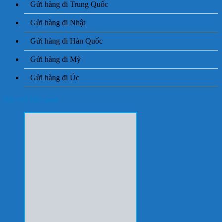
Gửi hàng đi Trung Quốc
Gửi hàng đi Nhật
Gửi hàng đi Hàn Quốc
Gửi hàng đi Mỹ
Gửi hàng đi Úc
Bài viết liên quan