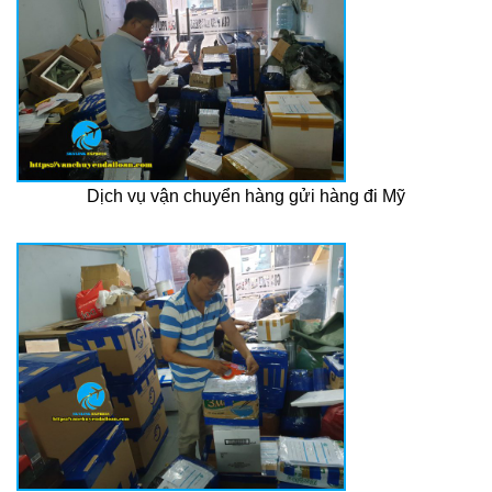
Dịch vụ vận chuyển hàng gửi hàng đi Mỹ