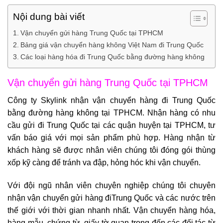
Nội dung bài viết
Vận chuyển gửi hàng Trung Quốc tại TPHCM
Bảng giá vận chuyển hàng không Việt Nam đi Trung Quốc
Các loại hàng hóa đi Trung Quốc bằng đường hàng không
Vận chuyển gửi hàng Trung Quốc tại TPHCM
Công ty Skylink nhận
vận chuyển hàng đi Trung Quốc
bằng đường hàng không tại TPHCM. Nhận hàng có nhu
cầu gửi đi Trung Quốc tại các quận huyện tại TPHCM, tư
vấn báo giá với mọi sản phẩm phù hợp. Hàng nhận từ
khách hàng sẽ được nhân viên chúng tôi đóng gói thùng
xốp kỹ càng để tránh va đập, hỏng hóc khi vận chuyển.
Với đội ngũ nhân viên chuyên nghiệp chúng tôi chuyên
nhận vận chuyển
gửi hàng điTrung Quốc
và các nước trên
thế giới với thời gian nhanh nhất. Vận chuyển hàng hóa,
hàng mẫu, chứng từ, giấy tờ quan trọng đến các đối tác từ