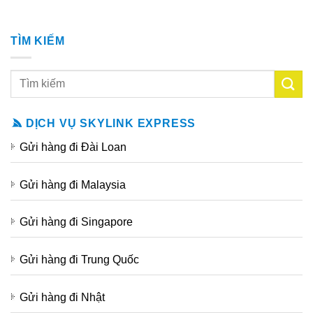
TÌM KIẾM
DỊCH VỤ SKYLINK EXPRESS
Gửi hàng đi Đài Loan
Gửi hàng đi Malaysia
Gửi hàng đi Singapore
Gửi hàng đi Trung Quốc
Gửi hàng đi Nhật