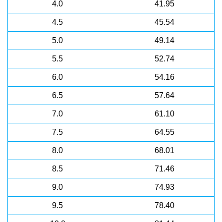
4.0
41.95
4.5
45.54
5.0
49.14
5.5
52.74
6.0
54.16
6.5
57.64
7.0
61.10
7.5
64.55
8.0
68.01
8.5
71.46
9.0
74.93
9.5
78.40