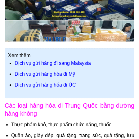
Xem thêm:
Dịch vụ gửi hàng đi sang Malaysia
Dịch vụ gửi hàng hóa đi Mỹ
Dịch vụ gửi hàng hóa đi ÚC
Các loại hàng hóa đi Trung Quốc bằng đường
hàng không
Thực phẩm khô, thực phẩm chức năng, thuốc
Quần áo, giày dép, quà tặng, trang sức, quà tặng, lưu