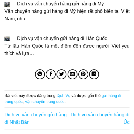
Dịch vụ vận chuyển hàng gửi hàng đi Mỹ
Vận chuyển hàng gửi hàng đi Mỹ hiện rất phổ biến tại Việt
Nam, nhu…
Dịch vụ vận chuyển gửi hàng đi Hàn Quốc
Từ lâu Hàn Quốc là một điểm đến được người Việt yêu
thích và lựa…
Bài viết này được đăng trong
Dịch Vụ
và được gắn thẻ
gửi hàng đi
trung quốc
,
vận chuyển trung quốc
.
Dịch vụ vận chuyển gửi hàng
Dịch vụ vận chuyển hàng đi
đi Nhật Bản
Úc