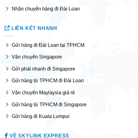
Nhận chuyển hàng đi Đài Loan
LIÊN KẾT NHANH
Gửi hàng đi Đài Loan tại TPHCM
Vận chuyển Singapore
Gửi phát nhanh đi Singapore
Gửi hàng từ TPHCM đi Đài Loan
Vận chuyển Maylaysia giá rẻ
Gửi hàng từ TPHCM đi Singapore
Gửi hàng đi Kuala Lumpur
VỀ SKYLINK EXPRESS