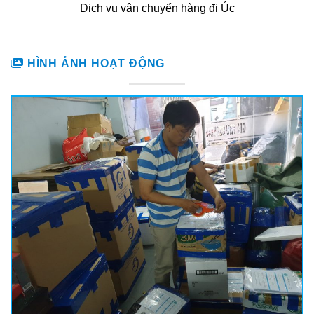
Dịch vụ vận chuyển hàng đi Úc
HÌNH ẢNH HOẠT ĐỘNG