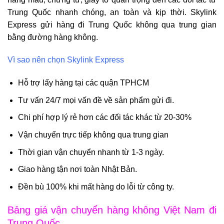
Trung Quốc nhanh chóng, an toàn và kịp thời. Skylink
Express gửi hàng đi Trung Quốc không qua trung gian
bằng đường hàng không.
Vì sao nên chọn Skylink Express
Hỗ trợ lấy hàng tại các quận TPHCM
Tư vấn 24/7 mọi vấn đề về sản phẩm gửi đi.
Chi phí hợp lý rẻ hơn các đối tác khác từ 20-30%
Vận chuyển trực tiếp không qua trung gian
Thời gian vận chuyển nhanh từ 1-3 ngày.
Giao hàng tận nơi toàn Nhật Bản.
Đền bù 100% khi mất hàng do lỗi từ công ty.
Bảng giá vận chuyển hàng không Việt Nam đi
Trung Quốc