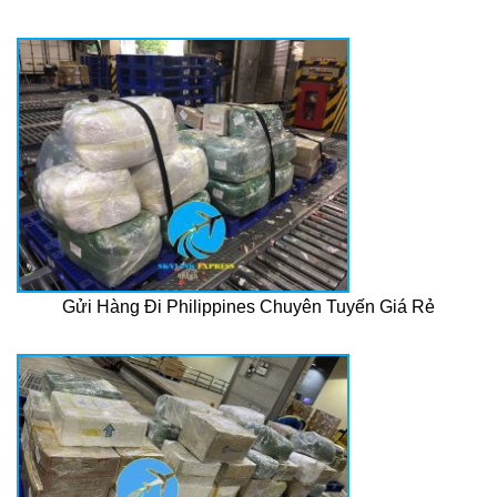
Gửi Hàng Đi Philippines Chuyên Tuyến Giá Rẻ