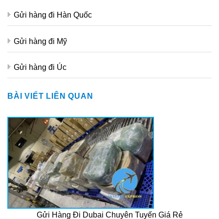
Gửi hàng đi Hàn Quốc
Gửi hàng đi Mỹ
Gửi hàng đi Úc
BÀI VIẾT LIÊN QUAN
Gửi Hàng Đi Dubai Chuyên Tuyến Giá Rẻ