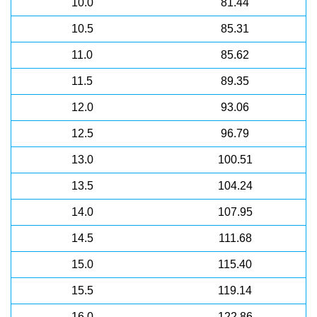
10.0
81.44
10.5
85.31
11.0
85.62
11.5
89.35
12.0
93.06
12.5
96.79
13.0
100.51
13.5
104.24
14.0
107.95
14.5
111.68
15.0
115.40
15.5
119.14
16.0
122.86