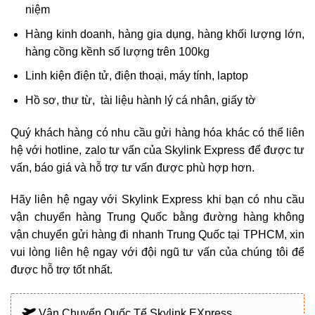
niệm
Hàng kinh doanh, hàng gia dụng, hàng khối lượng lớn,
hàng cồng kềnh số lượng trên 100kg
Linh kiện điện tử, điện thoại, máy tính, laptop
Hồ sơ, thư từ, tài liệu hành lý cá nhân, giấy tờ
Quý khách hàng có nhu cầu gửi hàng hóa khác có thể liên
hệ với hotline, zalo tư vấn của Skylink Express để được tư
vấn, báo giá và hỗ trợ tư vấn được phù hợp hơn.
Hãy liên hệ ngay với Skylink Express khi bạn có nhu cầu
vận chuyển hàng Trung Quốc bằng đường hàng không
vận chuyển gửi hàng đi nhanh Trung Quốc tại TPHCM, xin
vui lòng liên hệ ngay với đội ngũ tư vấn của chúng tôi để
được hỗ trợ tốt nhất.
Vận Chuyển Quốc Tế Skylink EXpress