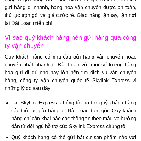
gửi hàng đi nhanh, hàng hóa vận chuyển được an toàn,
thủ tục trọn gói và giá cước rẻ. Giao hàng tận tay, tận nơi
tại Đài Loan miễn phí.
Vì sao quý khách hàng nên gửi hàng qua công
ty vận chuyển
Quý khách hàng có nhu cầu gửi hàng vận chuyển hoặc
chuyển phát nhanh đi Đài Loan với mọi số lượng hàng
hóa gửi đi dù nhỏ hay lớn nên tìm dịch vụ vận chuyển
hàng, công ty vận chuyển quốc tế Skylink Express vì
những lý do sau đây:
Tại Skylink Express, chúng tôi hỗ trợ quý khách hàng
các thủ tục
gửi hàng đi Đài Loan trọn gói
. Quý khách
hàng chỉ cần khai báo các thông tin theo mẫu và hướng
dẫn từ đội ngũ hỗ trợ của Skylink Express chúng tôi.
Quý khách hàng có thể gửi bất cứ sản phẩm nào với