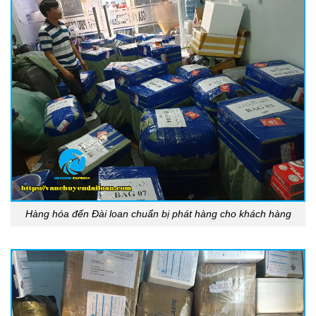
Hàng hóa đến Đài loan chuẩn bị phát hàng cho khách hàng