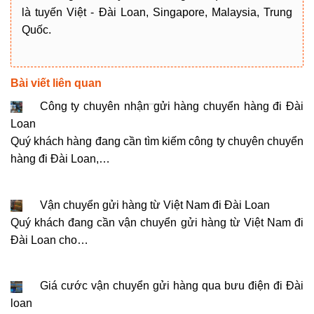
là tuyến Việt - Đài Loan, Singapore, Malaysia, Trung
Quốc.
Bài viết liên quan
Công ty chuyên nhận gửi hàng chuyển hàng đi Đài
Loan
Quý khách hàng đang cần tìm kiếm công ty chuyên chuyển
hàng đi Đài Loan,…
Vận chuyển gửi hàng từ Việt Nam đi Đài Loan
Quý khách đang cần vận chuyển gửi hàng từ Việt Nam đi
Đài Loan cho…
Giá cước vận chuyển gửi hàng qua bưu điện đi Đài
loan