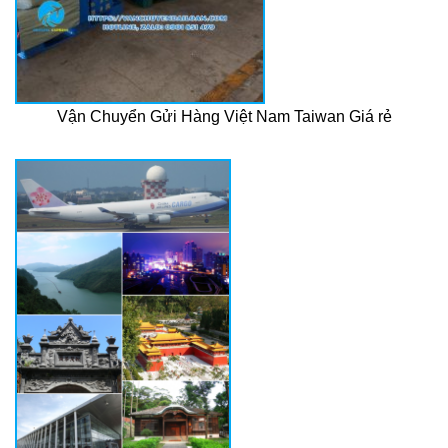
Vận Chuyển Gửi Hàng Việt Nam Taiwan Giá rẻ