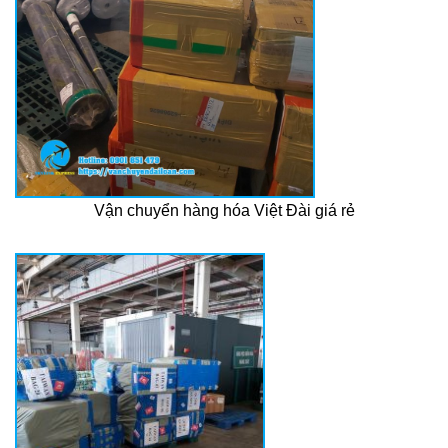
Vận chuyển hàng hóa Việt Đài giá rẻ