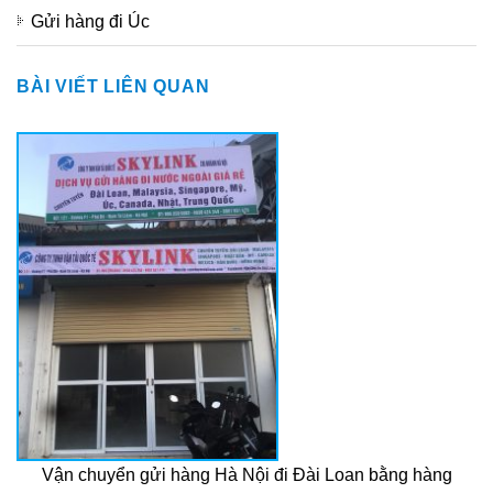
Gửi hàng đi Úc
BÀI VIẾT LIÊN QUAN
Vận chuyển gửi hàng Hà Nội đi Đài Loan bằng hàng