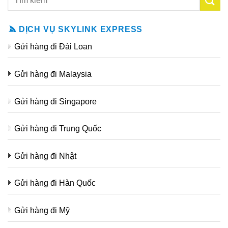
DỊCH VỤ SKYLINK EXPRESS
Gửi hàng đi Đài Loan
Gửi hàng đi Malaysia
Gửi hàng đi Singapore
Gửi hàng đi Trung Quốc
Gửi hàng đi Nhật
Gửi hàng đi Hàn Quốc
Gửi hàng đi Mỹ