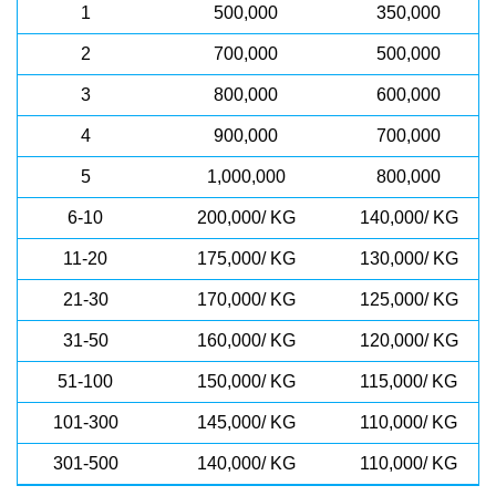
1
500,000
350,000
2
700,000
500,000
3
800,000
600,000
4
900,000
700,000
5
1,000,000
800,000
6-10
200,000/ KG
140,000/ KG
11-20
175,000/ KG
130,000/ KG
21-30
170,000/ KG
125,000/ KG
31-50
160,000/ KG
120,000/ KG
51-100
150,000/ KG
115,000/ KG
101-300
145,000/ KG
110,000/ KG
301-500
140,000/ KG
110,000/ KG