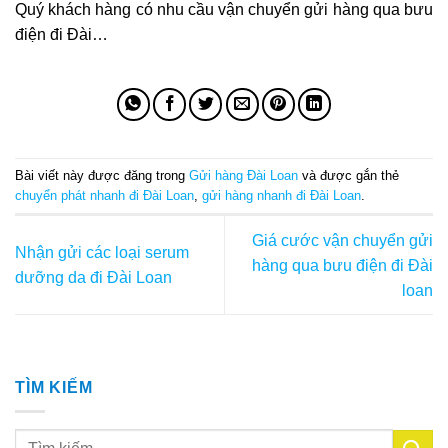
Quý khách hàng có nhu cầu vận chuyển gửi hàng qua bưu
điện đi Đài…
Bài viết này được đăng trong
Gửi hàng Đài Loan
và được gắn thẻ
chuyển phát nhanh đi Đài Loan
,
gửi hàng nhanh đi Đài Loan
.
Giá cước vận chuyển gửi
Nhận gửi các loại serum
hàng qua bưu điện đi Đài
dưỡng da đi Đài Loan
loan
TÌM KIẾM