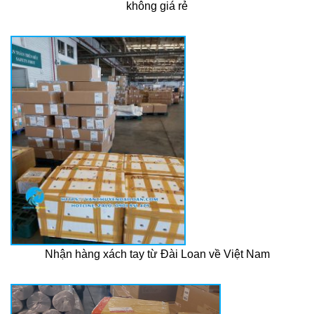
không giá rẻ
Nhận hàng xách tay từ Đài Loan về Việt Nam