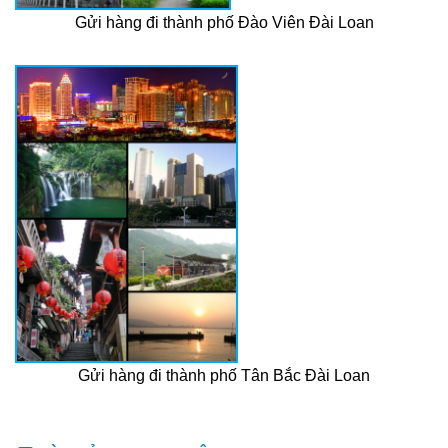
Gửi hàng đi thành phố Đào Viên Đài Loan
Gửi hàng đi thành phố Tân Bắc Đài Loan