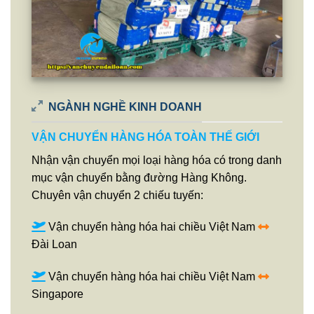
NGÀNH NGHỀ KINH DOANH
VẬN CHUYỂN HÀNG HÓA TOÀN THẾ GIỚI
Nhận vận chuyển mọi loại hàng hóa có trong danh
mục vận chuyển bằng đường Hàng Không.
Chuyên vận chuyển 2 chiếu tuyến:
Vận chuyển hàng hóa hai chiều Việt Nam
Đài Loan
Vận chuyển hàng hóa hai chiều Việt Nam
Singapore