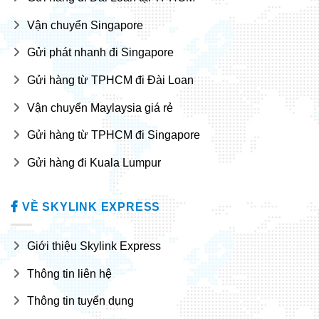
Vận chuyển Singapore
Gửi phát nhanh đi Singapore
Gửi hàng từ TPHCM đi Đài Loan
Vận chuyển Maylaysia giá rẻ
Gửi hàng từ TPHCM đi Singapore
Gửi hàng đi Kuala Lumpur
VỀ SKYLINK EXPRESS
Giới thiệu Skylink Express
Thông tin liên hệ
Thông tin tuyển dụng