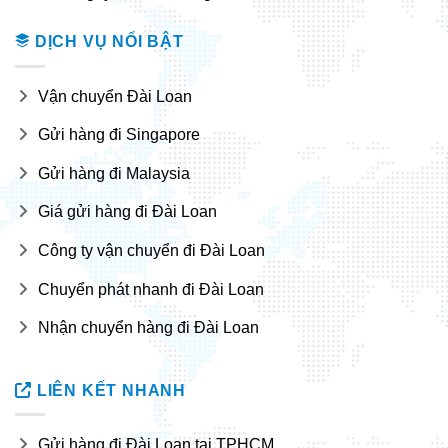
DỊCH VỤ NỔI BẬT
Vận chuyển Đài Loan
Gửi hàng đi Singapore
Gửi hàng đi Malaysia
Giá gửi hàng đi Đài Loan
Công ty vận chuyển đi Đài Loan
Chuyển phát nhanh đi Đài Loan
Nhận chuyển hàng đi Đài Loan
LIÊN KẾT NHANH
Gửi hàng đi Đài Loan tại TPHCM