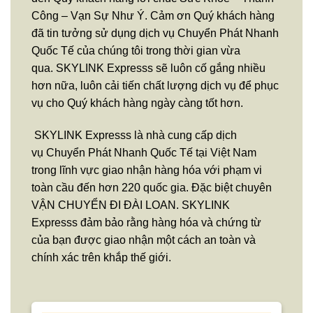
Công – Vạn Sự Như Ý. Cảm ơn Quý khách hàng
đã tin tưởng sử dụng dịch vụ Chuyển Phát Nhanh
Quốc Tế của chúng tôi trong thời gian vừa
qua. SKYLINK Expresss sẽ luôn cố gắng nhiều
hơn nữa, luôn cải tiến chất lượng dịch vụ để phục
vụ cho Quý khách hàng ngày càng tốt hơn.
SKYLINK Expresss là nhà cung cấp dịch
vụ Chuyển Phát Nhanh Quốc Tế tại Việt Nam
trong lĩnh vực giao nhận hàng hóa với phạm vi
toàn cầu đến hơn 220 quốc gia. Đặc biệt chuyên
VẬN CHUYỂN ĐI ĐÀI LOAN. SKYLINK
Expresss đảm bảo rằng hàng hóa và chứng từ
của bạn được giao nhận một cách an toàn và
chính xác trên khắp thế giới.