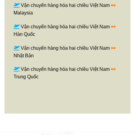
Vận chuyển hàng hóa hai chiều Việt Nam
Malaysia
Vận chuyển hàng hóa hai chiều Việt Nam
Hàn Quốc
Vận chuyển hàng hóa hai chiều Việt Nam
Nhật Bản
Vận chuyển hàng hóa hai chiều Việt Nam
Trung Quốc