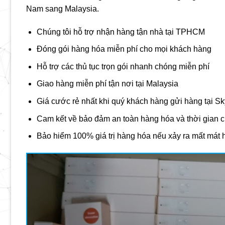
Nam sang Malaysia
.
Chúng tôi hỗ trợ nhận hàng tận nhà tại TPHCM
Đóng gói hàng hóa miễn phí cho mọi khách hàng
Hỗ trợ các thủ tục trọn gói nhanh chóng miễn phí
Giao hàng miễn phí tận nơi tại Malaysia
Giá cước rẻ nhất khi quý khách hàng gửi hàng tại Sk
Cam kết về bảo đảm an toàn hàng hóa và thời gian 
Bảo hiểm 100% giá trị hàng hóa nếu xảy ra mất mát