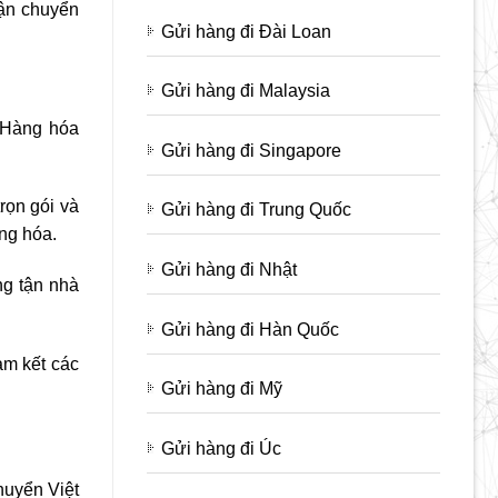
Vận chuyển
Gửi hàng đi Đài Loan
Gửi hàng đi Malaysia
. Hàng hóa
Gửi hàng đi Singapore
rọn gói và
Gửi hàng đi Trung Quốc
àng hóa.
Gửi hàng đi Nhật
ng tận nhà
Gửi hàng đi Hàn Quốc
am kết các
Gửi hàng đi Mỹ
Gửi hàng đi Úc
huyển Việt