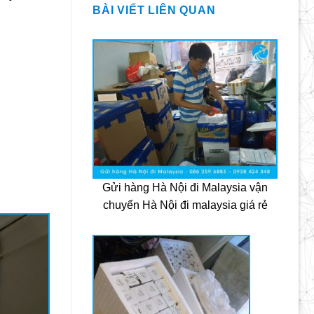
BÀI VIẾT LIÊN QUAN
Gửi hàng Hà Nội đi Malaysia vận
chuyển Hà Nội đi malaysia giá rẻ