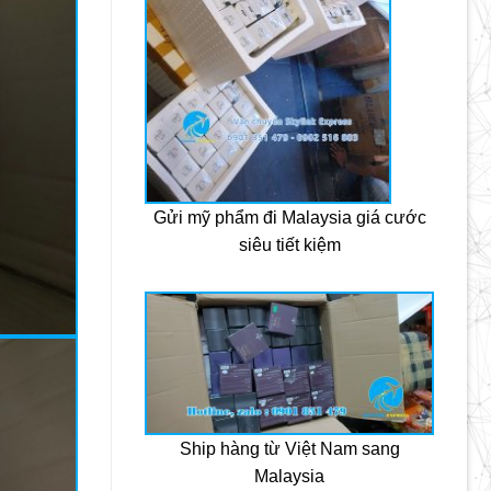
Gửi mỹ phẩm đi Malaysia giá cước
siêu tiết kiệm
Ship hàng từ Việt Nam sang
Malaysia