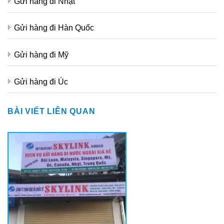
Gửi hàng đi Nhật
Gửi hàng đi Hàn Quốc
Gửi hàng đi Mỹ
Gửi hàng đi Úc
BÀI VIẾT LIÊN QUAN