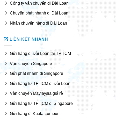
Công ty vận chuyển đi Đài Loan
Chuyển phát nhanh đi Đài Loan
Nhận chuyển hàng đi Đài Loan
LIÊN KẾT NHANH
Gửi hàng đi Đài Loan tại TPHCM
Vận chuyển Singapore
Gửi phát nhanh đi Singapore
Gửi hàng từ TPHCM đi Đài Loan
Vận chuyển Maylaysia giá rẻ
Gửi hàng từ TPHCM đi Singapore
Gửi hàng đi Kuala Lumpur