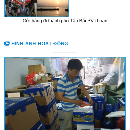
Gửi hàng đi thành phố Tân Bắc Đài Loan
HÌNH ẢNH HOẠT ĐỘNG