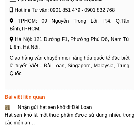
Hotline Tư vấn: 0901 851 479 - 0901 832 768
TPHCM: 09 Nguyễn Trọng Lội, P.4, Q.Tân
Bình,TPHCM.
Hà Nội: 121 Đường F1, Phường Phú Đô, Nam Từ
Liêm, Hà Nội.
Giao hàng vận chuyển mọi hàng hóa quốc tế đặc biệt
là tuyến Việt - Đài Loan, Singapore, Malaysia, Trung
Quốc.
Bài viết liên quan
Nhận gửi hạt sen khô đi Đài Loan
Hạt sen khô là một thực phẩm được sử dụng nhiều trong
các món ăn…