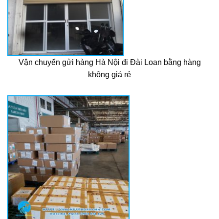
Vận chuyển gửi hàng Hà Nội đi Đài Loan bằng hàng
không giá rẻ