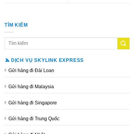
TÌM KIẾM
DỊCH VỤ SKYLINK EXPRESS
Gửi hàng đi Đài Loan
Gửi hàng đi Malaysia
Gửi hàng đi Singapore
Gửi hàng đi Trung Quốc