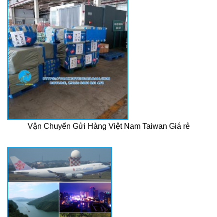
Vận Chuyển Gửi Hàng Việt Nam Taiwan Giá rẻ