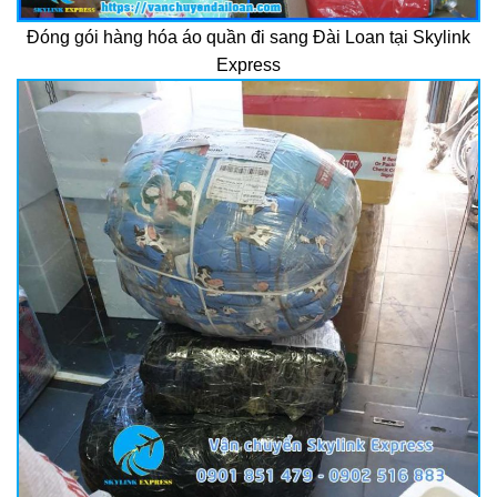
Đóng gói hàng hóa áo quần đi sang Đài Loan tại Skylink
Express