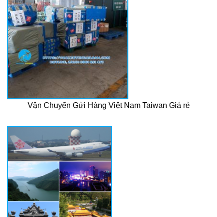
Vận Chuyển Gửi Hàng Việt Nam Taiwan Giá rẻ