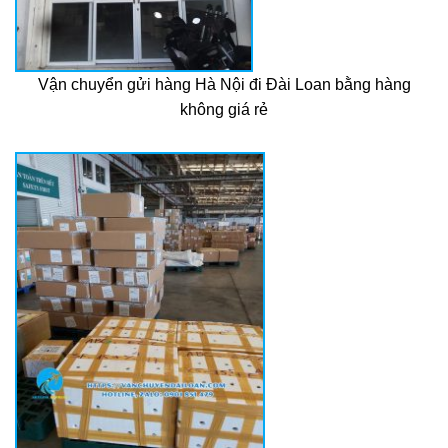
Vận chuyển gửi hàng Hà Nội đi Đài Loan bằng hàng
không giá rẻ