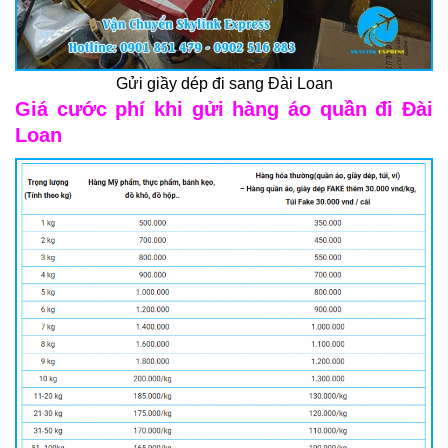
Gửi giầy dép đi sang Đài Loan
Giá cước phí khi gửi hàng áo quần đi Đài
Loan