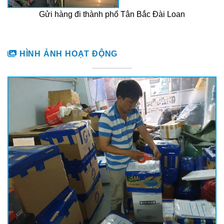
Gửi hàng đi thành phố Tân Bắc Đài Loan
HÌNH ẢNH HOẠT ĐỘNG