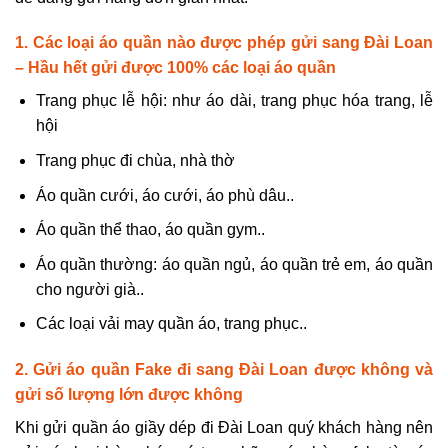
1. Các loại áo quần nào được phép gửi sang Đài Loan
– Hầu hết gửi được 100% các loại áo quần
Trang phục lễ hội: như áo dài, trang phục hóa trang, lễ
hội
Trang phục đi chùa, nhà thờ
Áo quần cưới, áo cưới, áo phù dâu..
Áo quần thể thao, áo quần gym..
Áo quần thường: áo quần ngủ, áo quần trẻ em, áo quần
cho người già..
Các loại vải may quần áo, trang phục..
2. Gửi áo quần Fake đi sang Đài Loan được không và
gửi số lượng lớn được không
Khi gửi quần áo giầy dép đi Đài Loan quý khách hàng nên