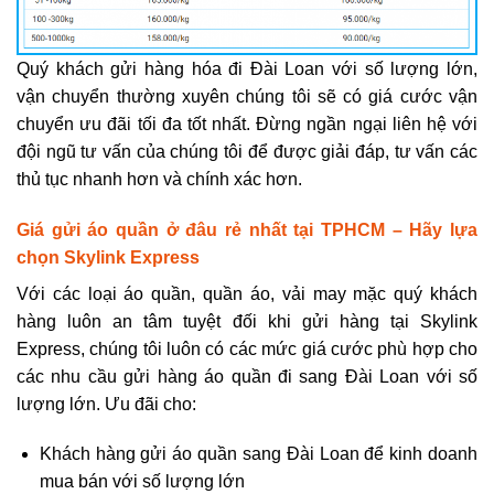
Quý khách gửi hàng hóa đi Đài Loan với số lượng lớn,
vận chuyển thường xuyên chúng tôi sẽ có giá cước vận
chuyển ưu đãi tối đa tốt nhất. Đừng ngần ngại liên hệ với
đội ngũ tư vấn của chúng tôi để được giải đáp, tư vấn các
thủ tục nhanh hơn và chính xác hơn.
Giá gửi áo quần ở đâu rẻ nhất tại TPHCM – Hãy lựa
chọn Skylink Express
Với các loại áo quần, quần áo, vải may mặc quý khách
hàng luôn an tâm tuyệt đối khi gửi hàng tại Skylink
Express, chúng tôi luôn có các mức giá cước phù hợp cho
các nhu cầu gửi hàng áo quần đi sang Đài Loan với số
lượng lớn. Ưu đãi cho:
Khách hàng gửi áo quần sang Đài Loan để kinh doanh
mua bán với số lượng lớn