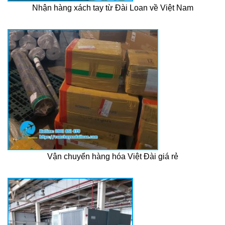
Nhận hàng xách tay từ Đài Loan về Việt Nam
Vận chuyển hàng hóa Việt Đài giá rẻ