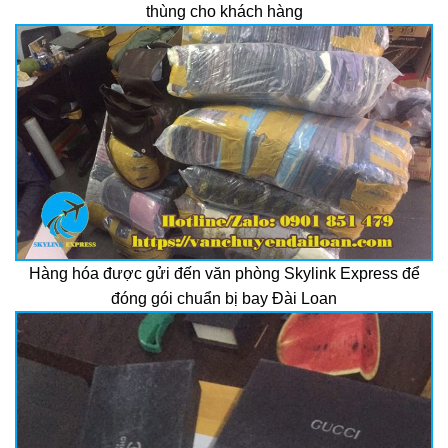
thùng cho khách hàng
Hàng hóa được gửi đến văn phòng Skylink Express để
đóng gói chuẩn bị bay Đài Loan