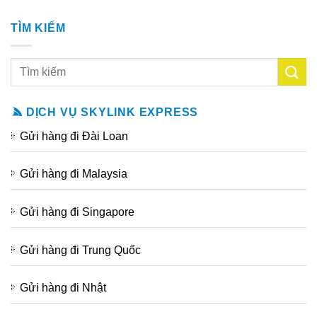
TÌM KIẾM
DỊCH VỤ SKYLINK EXPRESS
Gửi hàng đi Đài Loan
Gửi hàng đi Malaysia
Gửi hàng đi Singapore
Gửi hàng đi Trung Quốc
Gửi hàng đi Nhật