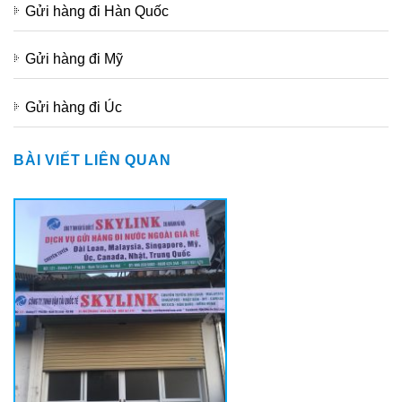
Gửi hàng đi Hàn Quốc
Gửi hàng đi Mỹ
Gửi hàng đi Úc
BÀI VIẾT LIÊN QUAN