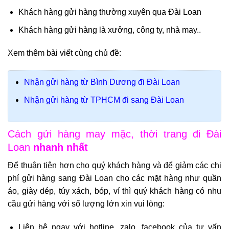
Khách hàng gửi hàng thường xuyên qua Đài Loan
Khách hàng gửi hàng là xưởng, công ty, nhà may..
Xem thêm bài viết cùng chủ đề:
Nhận gửi hàng từ Bình Dương đi Đài Loan
Nhận gửi hàng từ TPHCM đi sang Đài Loan
Cách gửi hàng may mặc, thời trang đi Đài
Loan
nhanh nhất
Để thuận tiện hơn cho quý khách hàng và để giảm các chi
phí gửi hàng sang Đài Loan cho các mặt hàng như quần
áo, giày dép, túy xách, bóp, ví thì quý khách hàng có nhu
cầu gửi hàng với số lượng lớn xin vui lòng:
Liên hệ ngay với hotline, zalo, facebook của tư vấn