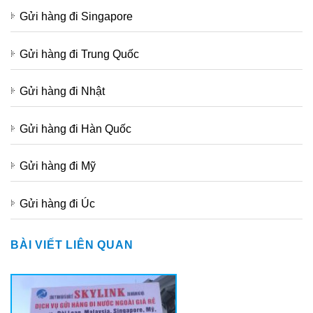
Gửi hàng đi Singapore
Gửi hàng đi Trung Quốc
Gửi hàng đi Nhật
Gửi hàng đi Hàn Quốc
Gửi hàng đi Mỹ
Gửi hàng đi Úc
BÀI VIẾT LIÊN QUAN