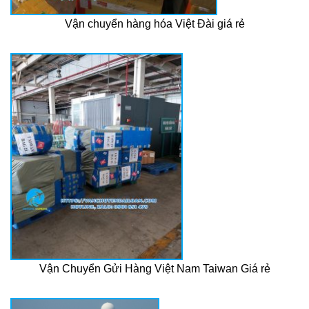
Vận chuyển hàng hóa Việt Đài giá rẻ
Vận Chuyển Gửi Hàng Việt Nam Taiwan Giá rẻ