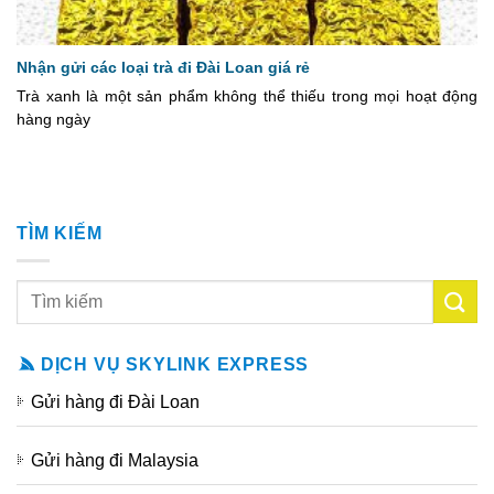
Nhận gửi các loại trà đi Đài Loan giá rẻ
Trà xanh là một sản phẩm không thể thiếu trong mọi hoạt động
hàng ngày
TÌM KIẾM
DỊCH VỤ SKYLINK EXPRESS
Gửi hàng đi Đài Loan
Gửi hàng đi Malaysia