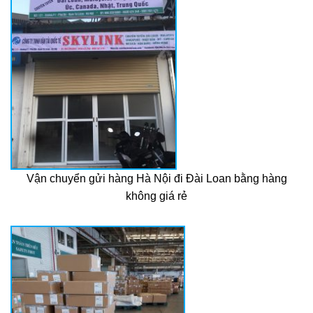
Vận chuyển gửi hàng Hà Nội đi Đài Loan bằng hàng
không giá rẻ