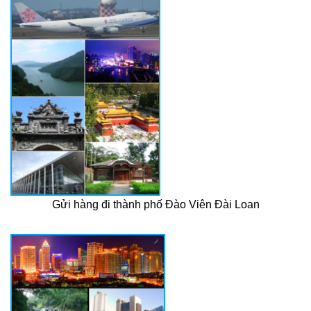
Gửi hàng đi thành phố Đào Viên Đài Loan