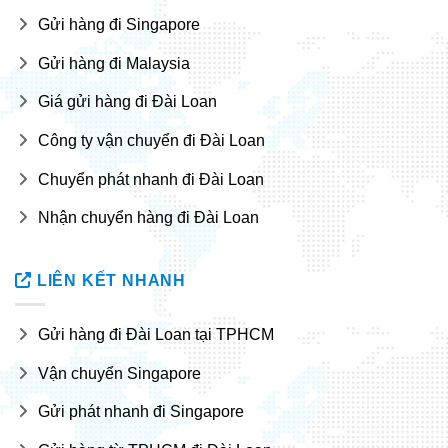
Gửi hàng đi Singapore
Gửi hàng đi Malaysia
Giá gửi hàng đi Đài Loan
Công ty vận chuyển đi Đài Loan
Chuyển phát nhanh đi Đài Loan
Nhận chuyển hàng đi Đài Loan
LIÊN KẾT NHANH
Gửi hàng đi Đài Loan tại TPHCM
Vận chuyển Singapore
Gửi phát nhanh đi Singapore