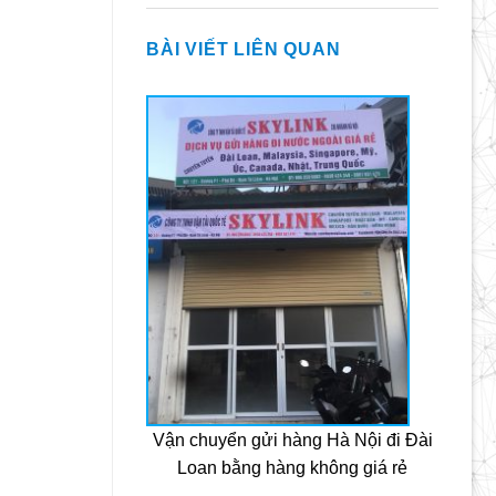
BÀI VIẾT LIÊN QUAN
Vận chuyển gửi hàng Hà Nội đi Đài
Loan bằng hàng không giá rẻ