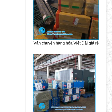
Vận chuyển hàng hóa Việt Đài giá rẻ