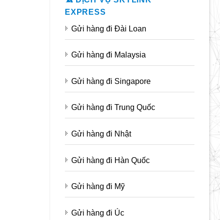
EXPRESS
Gửi hàng đi Đài Loan
Gửi hàng đi Malaysia
Gửi hàng đi Singapore
Gửi hàng đi Trung Quốc
Gửi hàng đi Nhật
Gửi hàng đi Hàn Quốc
Gửi hàng đi Mỹ
Gửi hàng đi Úc