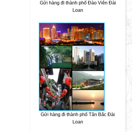
Gửi hàng đi thành phố Đào Viên Đài
Loan
Gửi hàng đi thành phố Tân Bắc Đài
Loan