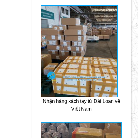
Nhận hàng xách tay từ Đài Loan về
Việt Nam