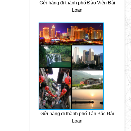
Gửi hàng đi thành phố Đào Viên Đài
Loan
Gửi hàng đi thành phố Tân Bắc Đài
Loan