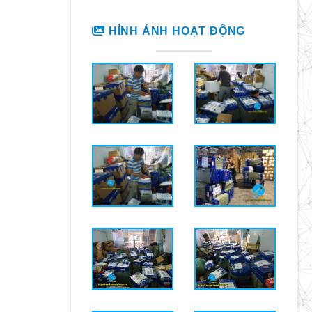
HÌNH ẢNH HOẠT ĐỘNG