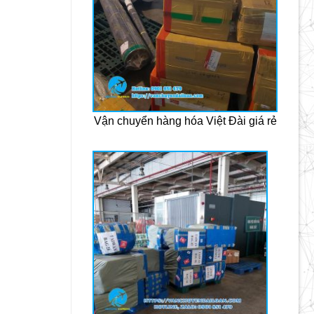
Vận chuyển hàng hóa Việt Đài giá rẻ