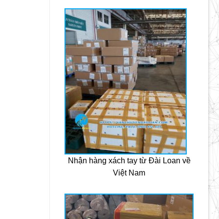
Nhận hàng xách tay từ Đài Loan về
Việt Nam