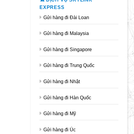
EXPRESS
Gửi hàng đi Đài Loan
Gửi hàng đi Malaysia
Gửi hàng đi Singapore
Gửi hàng đi Trung Quốc
Gửi hàng đi Nhật
Gửi hàng đi Hàn Quốc
Gửi hàng đi Mỹ
Gửi hàng đi Úc