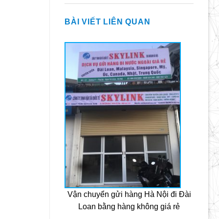
BÀI VIẾT LIÊN QUAN
Vận chuyển gửi hàng Hà Nội đi Đài
Loan bằng hàng không giá rẻ