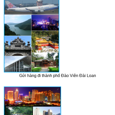
Gửi hàng đi thành phố Đào Viên Đài Loan