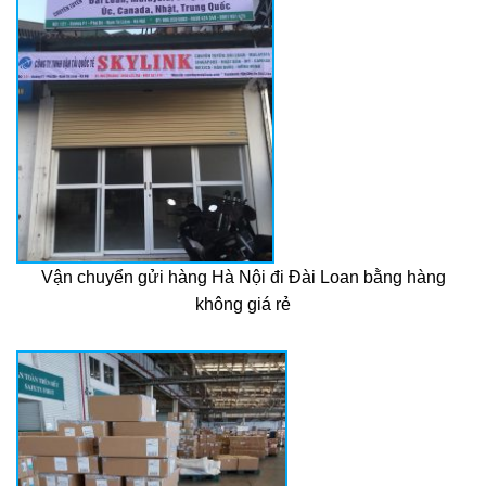
Vận chuyển gửi hàng Hà Nội đi Đài Loan bằng hàng
không giá rẻ