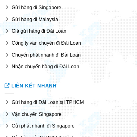
Gửi hàng đi Singapore
Gửi hàng đi Malaysia
Giá gửi hàng đi Đài Loan
Công ty vận chuyển đi Đài Loan
Chuyển phát nhanh đi Đài Loan
Nhận chuyển hàng đi Đài Loan
LIÊN KẾT NHANH
Gửi hàng đi Đài Loan tại TPHCM
Vận chuyển Singapore
Gửi phát nhanh đi Singapore