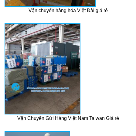
Vận chuyển hàng hóa Việt Đài giá rẻ
Vận Chuyển Gửi Hàng Việt Nam Taiwan Giá rẻ