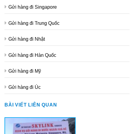
Gửi hàng đi Singapore
Gửi hàng đi Trung Quốc
Gửi hàng đi Nhật
Gửi hàng đi Hàn Quốc
Gửi hàng đi Mỹ
Gửi hàng đi Úc
BÀI VIẾT LIÊN QUAN