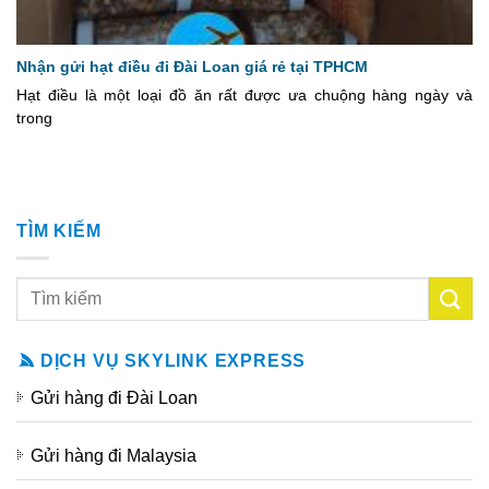
Nhận gửi hạt điều đi Đài Loan giá rẻ tại TPHCM
Hạt điều là một loại đồ ăn rất được ưa chuộng hàng ngày và
trong
TÌM KIẾM
DỊCH VỤ SKYLINK EXPRESS
Gửi hàng đi Đài Loan
Gửi hàng đi Malaysia