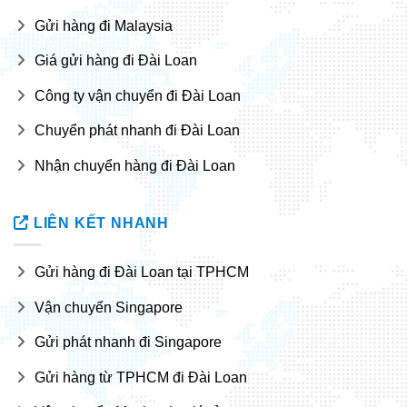
Gửi hàng đi Malaysia
Giá gửi hàng đi Đài Loan
Công ty vận chuyển đi Đài Loan
Chuyển phát nhanh đi Đài Loan
Nhận chuyển hàng đi Đài Loan
LIÊN KẾT NHANH
Gửi hàng đi Đài Loan tại TPHCM
Vận chuyển Singapore
Gửi phát nhanh đi Singapore
Gửi hàng từ TPHCM đi Đài Loan