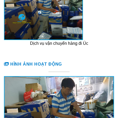
Dịch vụ vận chuyển hàng đi Úc
HÌNH ẢNH HOẠT ĐỘNG