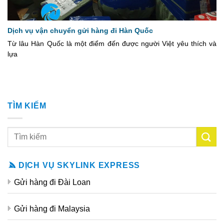
Dịch vụ vận chuyển gửi hàng đi Hàn Quốc
Từ lâu Hàn Quốc là một điểm đến được người Việt yêu thích và
lựa
TÌM KIẾM
DỊCH VỤ SKYLINK EXPRESS
Gửi hàng đi Đài Loan
Gửi hàng đi Malaysia