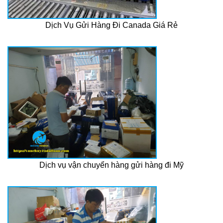
Dịch Vụ Gửi Hàng Đi Canada Giá Rẻ
Dịch vụ vận chuyển hàng gửi hàng đi Mỹ