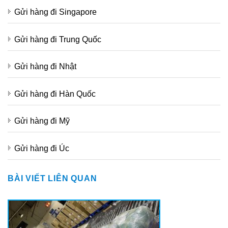
Gửi hàng đi Singapore
Gửi hàng đi Trung Quốc
Gửi hàng đi Nhật
Gửi hàng đi Hàn Quốc
Gửi hàng đi Mỹ
Gửi hàng đi Úc
BÀI VIẾT LIÊN QUAN