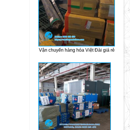
Vận chuyển hàng hóa Việt Đài giá rẻ