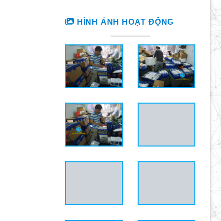
HÌNH ẢNH HOẠT ĐỘNG