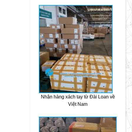
Nhận hàng xách tay từ Đài Loan về
Việt Nam