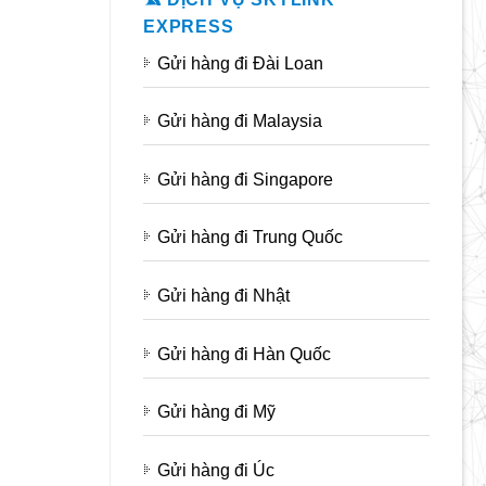
EXPRESS
Gửi hàng đi Đài Loan
Gửi hàng đi Malaysia
Gửi hàng đi Singapore
Gửi hàng đi Trung Quốc
Gửi hàng đi Nhật
Gửi hàng đi Hàn Quốc
Gửi hàng đi Mỹ
Gửi hàng đi Úc