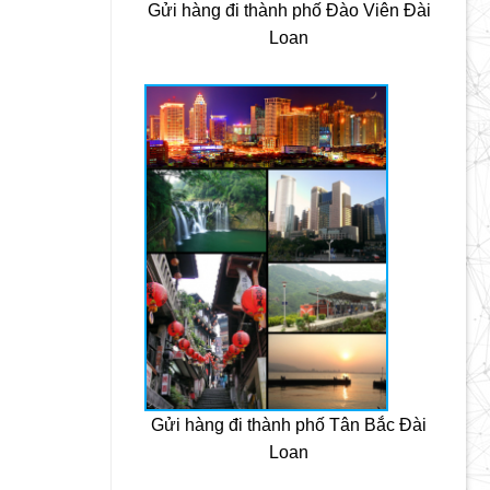
Gửi hàng đi thành phố Đào Viên Đài
Loan
Gửi hàng đi thành phố Tân Bắc Đài
Loan