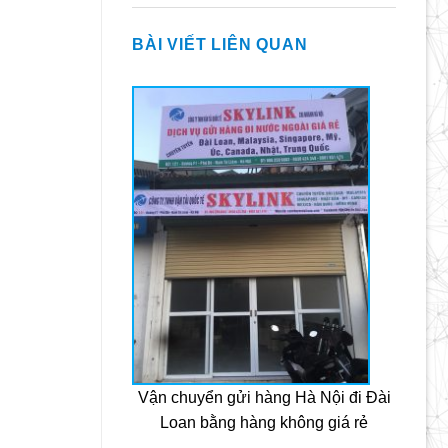
BÀI VIẾT LIÊN QUAN
Vận chuyển gửi hàng Hà Nội đi Đài
Loan bằng hàng không giá rẻ