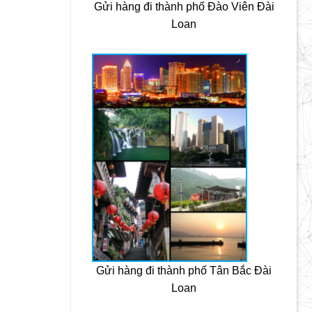
Gửi hàng đi thành phố Đào Viên Đài
Loan
Gửi hàng đi thành phố Tân Bắc Đài
Loan