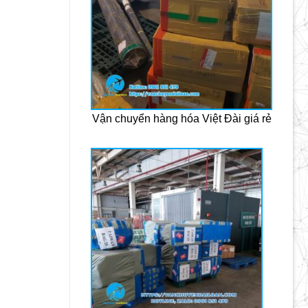
Vận chuyển hàng hóa Việt Đài giá rẻ