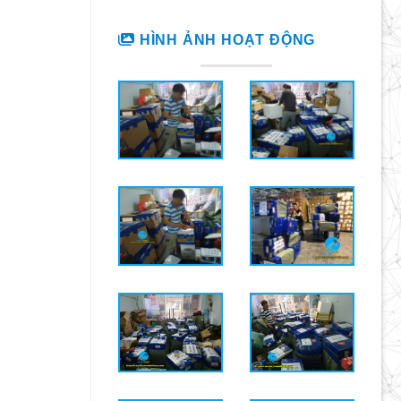
HÌNH ẢNH HOẠT ĐỘNG