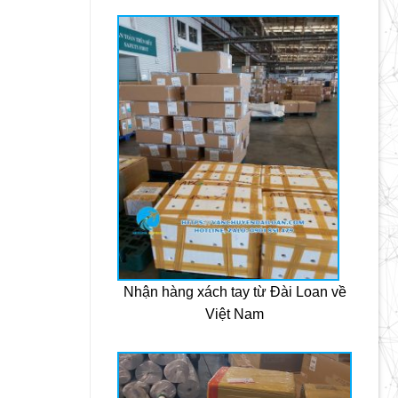
Nhận hàng xách tay từ Đài Loan về
Việt Nam