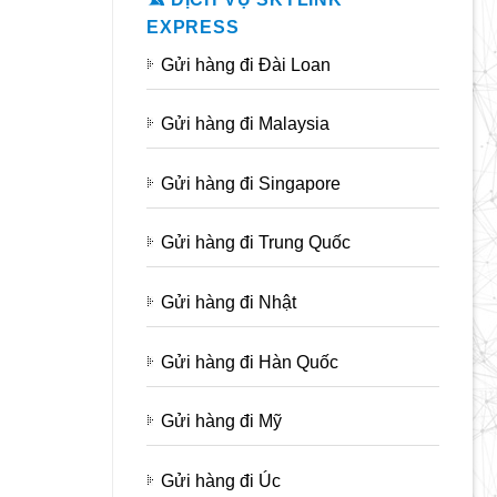
EXPRESS
Gửi hàng đi Đài Loan
Gửi hàng đi Malaysia
Gửi hàng đi Singapore
Gửi hàng đi Trung Quốc
Gửi hàng đi Nhật
Gửi hàng đi Hàn Quốc
Gửi hàng đi Mỹ
Gửi hàng đi Úc