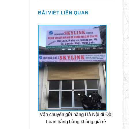
BÀI VIẾT LIÊN QUAN
Vận chuyển gửi hàng Hà Nội đi Đài
Loan bằng hàng không giá rẻ