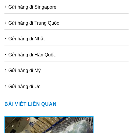
Gửi hàng đi Singapore
Gửi hàng đi Trung Quốc
Gửi hàng đi Nhật
Gửi hàng đi Hàn Quốc
Gửi hàng đi Mỹ
Gửi hàng đi Úc
BÀI VIẾT LIÊN QUAN