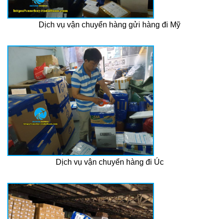
Dịch vụ vận chuyển hàng gửi hàng đi Mỹ
Dịch vụ vận chuyển hàng đi Úc