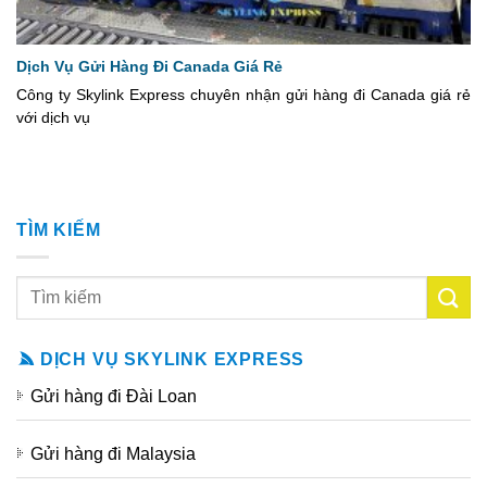
Dịch Vụ Gửi Hàng Đi Canada Giá Rẻ
Công ty Skylink Express chuyên nhận gửi hàng đi Canada giá rẻ
với dịch vụ
TÌM KIẾM
DỊCH VỤ SKYLINK EXPRESS
Gửi hàng đi Đài Loan
Gửi hàng đi Malaysia