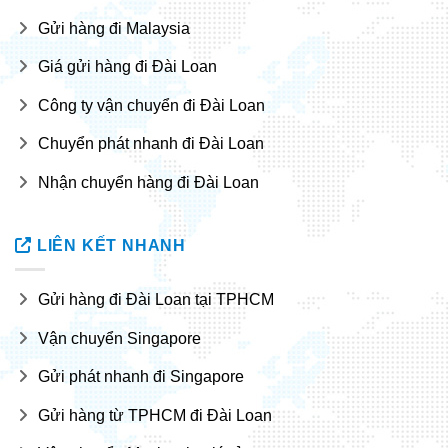
Gửi hàng đi Malaysia
Giá gửi hàng đi Đài Loan
Công ty vận chuyển đi Đài Loan
Chuyển phát nhanh đi Đài Loan
Nhận chuyển hàng đi Đài Loan
LIÊN KẾT NHANH
Gửi hàng đi Đài Loan tại TPHCM
Vận chuyển Singapore
Gửi phát nhanh đi Singapore
Gửi hàng từ TPHCM đi Đài Loan