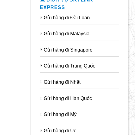
EXPRESS
Gửi hàng đi Đài Loan
Gửi hàng đi Malaysia
Gửi hàng đi Singapore
Gửi hàng đi Trung Quốc
Gửi hàng đi Nhật
Gửi hàng đi Hàn Quốc
Gửi hàng đi Mỹ
Gửi hàng đi Úc