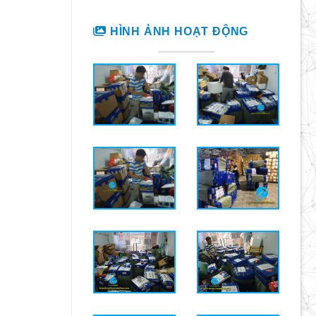
HÌNH ẢNH HOẠT ĐỘNG