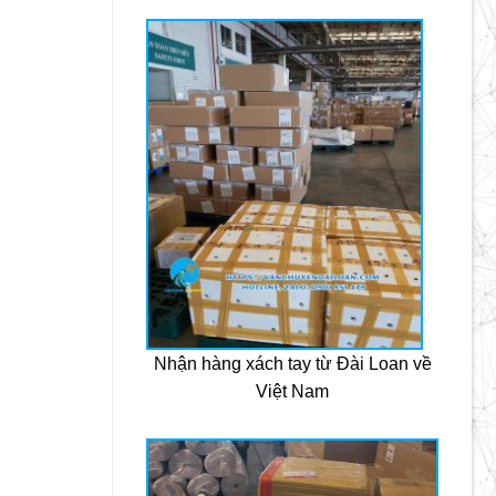
Nhận hàng xách tay từ Đài Loan về
Việt Nam