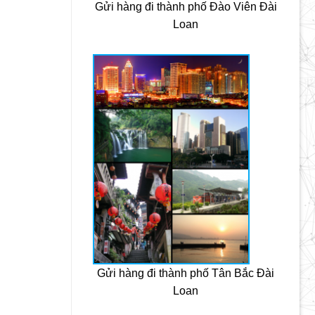
Gửi hàng đi thành phố Đào Viên Đài
Loan
Gửi hàng đi thành phố Tân Bắc Đài
Loan