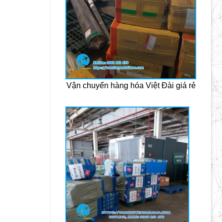
Vận chuyển hàng hóa Việt Đài giá rẻ