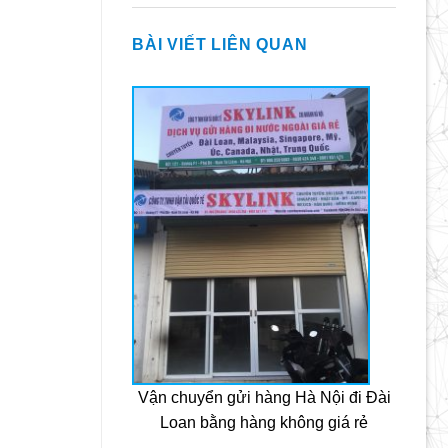
BÀI VIẾT LIÊN QUAN
Vận chuyển gửi hàng Hà Nội đi Đài
Loan bằng hàng không giá rẻ