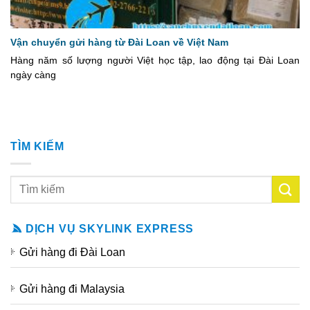
Vận chuyển gửi hàng từ Đài Loan về Việt Nam
Hàng năm số lượng người Việt học tập, lao động tại Đài Loan
ngày càng
TÌM KIẾM
DỊCH VỤ SKYLINK EXPRESS
Gửi hàng đi Đài Loan
Gửi hàng đi Malaysia