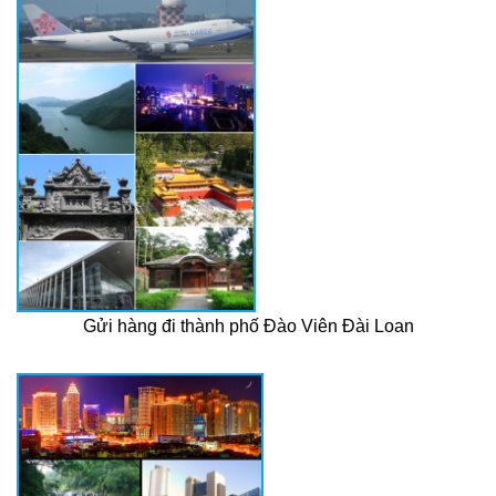
Gửi hàng đi thành phố Đào Viên Đài Loan