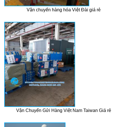
Vận chuyển hàng hóa Việt Đài giá rẻ
Vận Chuyển Gửi Hàng Việt Nam Taiwan Giá rẻ