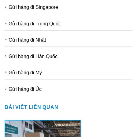
Gửi hàng đi Singapore
Gửi hàng đi Trung Quốc
Gửi hàng đi Nhật
Gửi hàng đi Hàn Quốc
Gửi hàng đi Mỹ
Gửi hàng đi Úc
BÀI VIẾT LIÊN QUAN