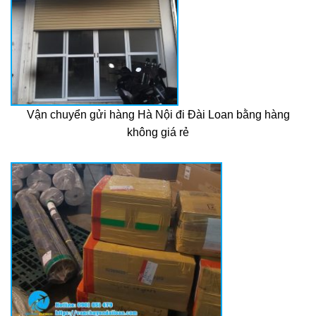
Vận chuyển gửi hàng Hà Nội đi Đài Loan bằng hàng
không giá rẻ