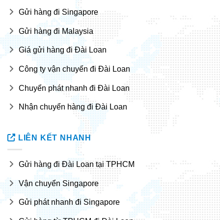
Gửi hàng đi Singapore
Gửi hàng đi Malaysia
Giá gửi hàng đi Đài Loan
Công ty vận chuyển đi Đài Loan
Chuyển phát nhanh đi Đài Loan
Nhận chuyển hàng đi Đài Loan
LIÊN KẾT NHANH
Gửi hàng đi Đài Loan tại TPHCM
Vận chuyển Singapore
Gửi phát nhanh đi Singapore