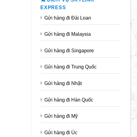
EXPRESS
Gửi hàng đi Đài Loan
Gửi hàng đi Malaysia
Gửi hàng đi Singapore
Gửi hàng đi Trung Quốc
Gửi hàng đi Nhật
Gửi hàng đi Hàn Quốc
Gửi hàng đi Mỹ
Gửi hàng đi Úc