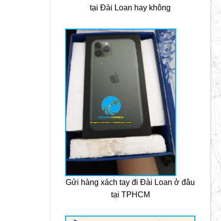
tại Đài Loan hay không
Gửi hàng xách tay đi Đài Loan ở đâu
tại TPHCM