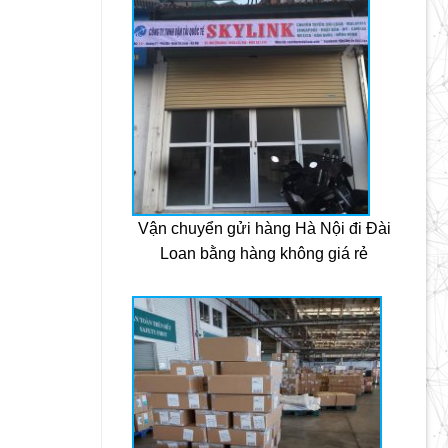
Vận chuyển gửi hàng Hà Nội đi Đài
Loan bằng hàng không giá rẻ