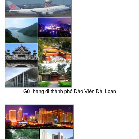
Gửi hàng đi thành phố Đào Viên Đài Loan