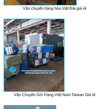
Vận chuyển hàng hóa Việt Đài giá rẻ
Vận Chuyển Gửi Hàng Việt Nam Taiwan Giá rẻ