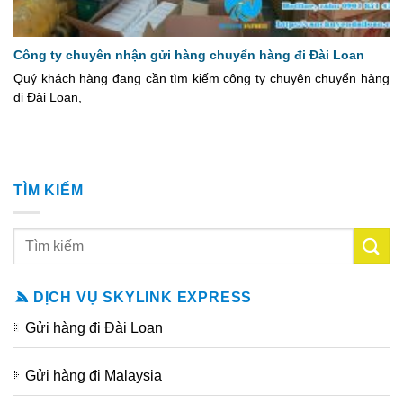
Công ty chuyên nhận gửi hàng chuyển hàng đi Đài Loan
Quý khách hàng đang cần tìm kiếm công ty chuyên chuyển hàng
đi Đài Loan,
TÌM KIẾM
DỊCH VỤ SKYLINK EXPRESS
Gửi hàng đi Đài Loan
Gửi hàng đi Malaysia