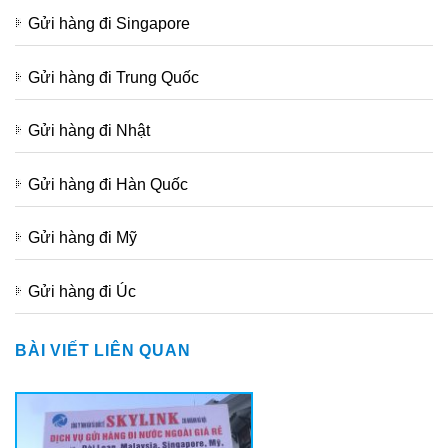
Gửi hàng đi Singapore
Gửi hàng đi Trung Quốc
Gửi hàng đi Nhật
Gửi hàng đi Hàn Quốc
Gửi hàng đi Mỹ
Gửi hàng đi Úc
BÀI VIẾT LIÊN QUAN