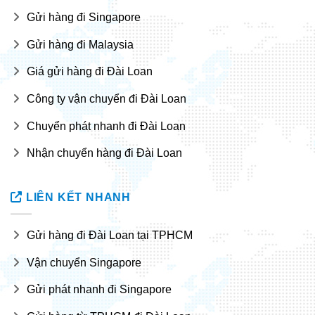
Gửi hàng đi Singapore
Gửi hàng đi Malaysia
Giá gửi hàng đi Đài Loan
Công ty vận chuyển đi Đài Loan
Chuyển phát nhanh đi Đài Loan
Nhận chuyển hàng đi Đài Loan
LIÊN KẾT NHANH
Gửi hàng đi Đài Loan tại TPHCM
Vận chuyển Singapore
Gửi phát nhanh đi Singapore