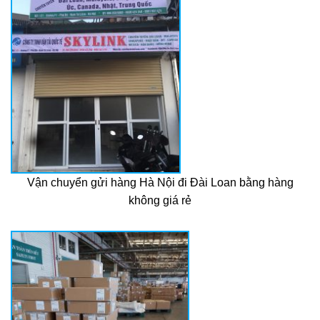
Vận chuyển gửi hàng Hà Nội đi Đài Loan bằng hàng
không giá rẻ