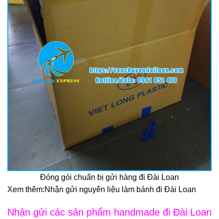
Đóng gói chuẩn bị gửi hàng đi Đài Loan
Xem thêm:
Nhận gửi nguyên liệu làm bánh đi Đài Loan
Nhận gửi các sản phẩm handmade đi Đài Loan