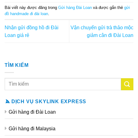
Bài viết này được đăng trong
Gửi hàng Đài Loan
và được gắn thẻ
gửi
đồ handmade đi đài loan
.
Nhận gửi đồng hồ đi Đài
Vận chuyển gửi trà thảo mộc
Loan giá rẻ
giảm cân đi Đài Loan
TÌM KIẾM
DỊCH VỤ SKYLINK EXPRESS
Gửi hàng đi Đài Loan
Gửi hàng đi Malaysia