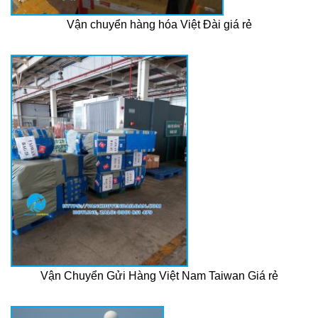
Vận chuyển hàng hóa Việt Đài giá rẻ
Vận Chuyển Gửi Hàng Việt Nam Taiwan Giá rẻ