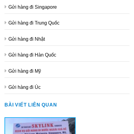
Gửi hàng đi Singapore
Gửi hàng đi Trung Quốc
Gửi hàng đi Nhật
Gửi hàng đi Hàn Quốc
Gửi hàng đi Mỹ
Gửi hàng đi Úc
BÀI VIẾT LIÊN QUAN