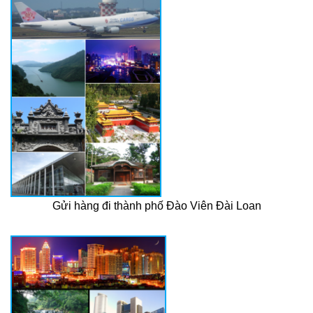
Gửi hàng đi thành phố Đào Viên Đài Loan