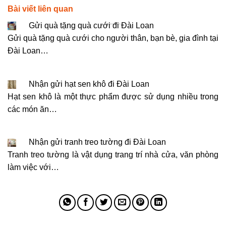
Bài viết liên quan
Gửi quà tặng quà cưới đi Đài Loan
Gửi quà tặng quà cưới cho người thân, bạn bè, gia đình tại
Đài Loan…
Nhận gửi hạt sen khô đi Đài Loan
Hạt sen khô là một thực phẩm được sử dụng nhiều trong
các món ăn…
Nhận gửi tranh treo tường đi Đài Loan
Tranh treo tường là vật dụng trang trí nhà cửa, văn phòng
làm việc với…