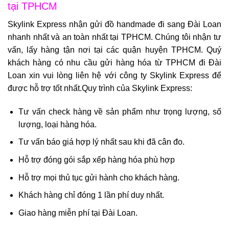
tại TPHCM
Skylink Express nhận gửi đồ handmade đi sang Đài Loan
nhanh nhất và an toàn nhất tại TPHCM. Chúng tôi nhận tư
vấn, lấy hàng tận nơi tại các quận huyện TPHCM. Quý
khách hàng có nhu cầu gửi hàng hóa từ TPHCM đi Đài
Loan xin vui lòng liên hệ với công ty Skylink Express để
được hỗ trợ tốt nhất.Quy trình của Skylink Express:
Tư vấn check hàng về sản phẩm như trọng lượng, số
lượng, loại hàng hóa.
Tư vấn báo giá hợp lý nhất sau khi đã cân đo.
Hỗ trợ đóng gói sắp xếp hàng hóa phù hợp
Hỗ trợ mọi thủ tục gửi hành cho khách hàng.
Khách hàng chỉ đóng 1 lần phí duy nhất.
Giao hàng miễn phí tại Đài Loan.