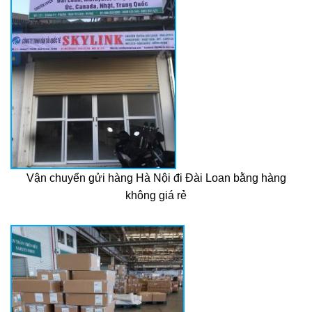
Vận chuyển gửi hàng Hà Nội đi Đài Loan bằng hàng
không giá rẻ