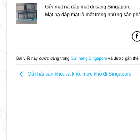
Gửi mặt nạ đắp mặt đi sang Singapore
Mặt nạ đắp mặt là một trong những sản p
Bài viết này được đăng trong
Gửi hàng Singapore
và được gắn thẻ
Gửi hải sản khô, cá khô, mực khô đi Singapore