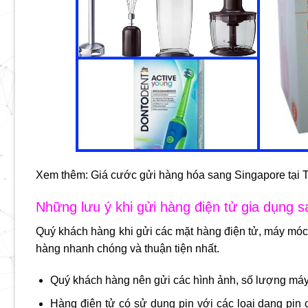
Xem thêm:
Giá cước gửi hàng hóa sang Singapore tạ
Những lưu ý khi gửi hàng điện tử gia dụng 
Quý khách hàng khi gửi các mặt hàng điện tử, máy móc, 
hàng nhanh chóng và thuận tiện nhất.
Quý khách hàng nên gửi các hình ảnh, số lượng máy 
Hàng điện tử có sử dụng pin với các loại dạng pin