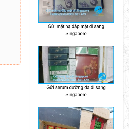
Gửi mặt nạ đắp mặt đi sang
Singapore
Gửi serum dưỡng da đi sang
Singapore