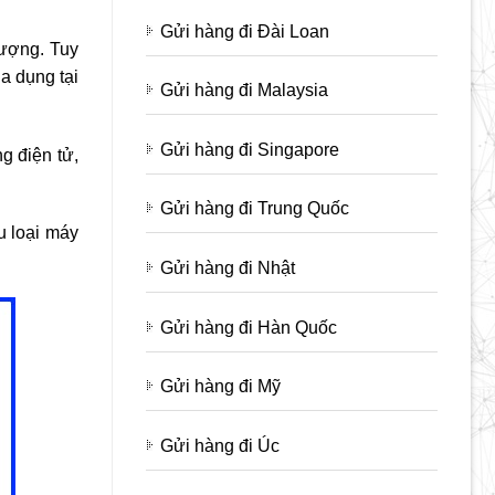
Gửi hàng đi Đài Loan
lượng. Tuy
a dụng tại
Gửi hàng đi Malaysia
Gửi hàng đi Singapore
g điện tử,
Gửi hàng đi Trung Quốc
u loại máy
Gửi hàng đi Nhật
Gửi hàng đi Hàn Quốc
Gửi hàng đi Mỹ
Gửi hàng đi Úc