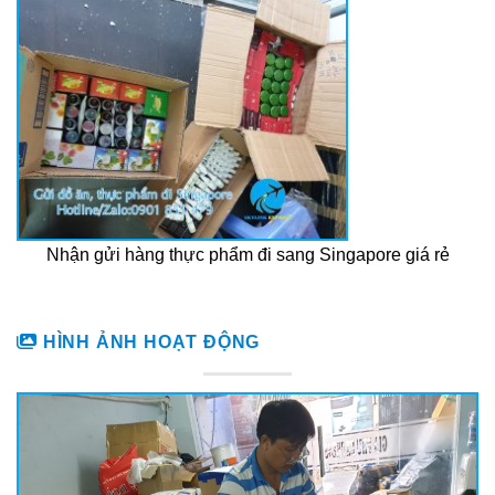
Nhận gửi hàng thực phẩm đi sang Singapore giá rẻ
HÌNH ẢNH HOẠT ĐỘNG