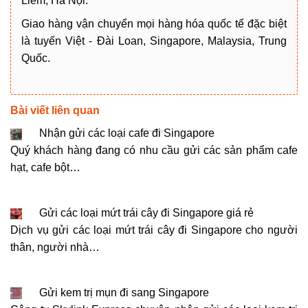
Liêm, Hà Nội.
Giao hàng vận chuyển mọi hàng hóa quốc tế đặc biệt
là tuyến Việt - Đài Loan, Singapore, Malaysia, Trung
Quốc.
Bài viết liên quan
Nhận gửi các loại cafe đi Singapore
Quý khách hàng đang có nhu cầu gửi các sản phẩm cafe
hạt, cafe bột…
Gửi các loại mứt trái cây đi Singapore giá rẻ
Dịch vụ gửi các loại mứt trái cây đi Singapore cho người
thân, người nhà…
Gửi kem trị mụn đi sang Singapore