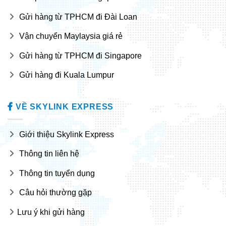
Gửi hàng từ TPHCM đi Đài Loan
Vận chuyển Maylaysia giá rẻ
Gửi hàng từ TPHCM đi Singapore
Gửi hàng đi Kuala Lumpur
VỀ SKYLINK EXPRESS
Giới thiệu Skylink Express
Thông tin liên hệ
Thông tin tuyển dụng
Câu hỏi thường gặp
Lưu ý khi gửi hàng