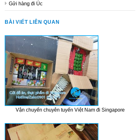
Gửi hàng đi Úc
BÀI VIẾT LIÊN QUAN
Vận chuyển chuyên tuyến Việt Nam đi Singapore