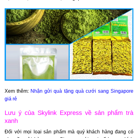
Xem thêm:
Nhận gửi quà tặng quà cưới sang Singapore
giá rẻ
Lưu ý của Skylink Express về sản phẩm trà
xanh
Đối với mọi loại sản phẩm mà quý khách hàng đang có