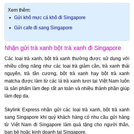
Xem thêm:
Gửi khô mực cá khô đi Singapore
Gửi cafe đi sang Singapore
Nhận gửi trà xanh bột trà xanh đi Singapore
Các loại trà xanh, bột trà xanh thường được sử dụng với
nhiều công năng như các loại trà giảm cân, trà xanh thái
nguyên, trà tân cương, bột trà xanh hay bột trà xanh
matcha được làm từ các lá trà xanh tươi tại Việt Nam luôn
là sản phẩm làm đẹp rất an toàn và nhiều thành phần giúp
làm đẹp da.
Skylink Express nhận gửi các loại trà xanh, bột trà xanh
sang Singapore khi quý khách hàng có nhu cầu
gửi hàng
từ Việt Nam đi Singapore
làm quà tặng cho người thân,
bạn bè hoặc kinh doanh tại Singapore.