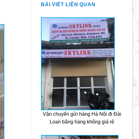
BÀI VIẾT LIÊN QUAN
Vận chuyển gửi hàng Hà Nội đi Đài
Loan bằng hàng không giá rẻ