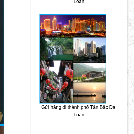
Loan
Gửi hàng đi thành phố Tân Bắc Đài
Loan