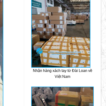
Nhận hàng xách tay từ Đài Loan về
Việt Nam