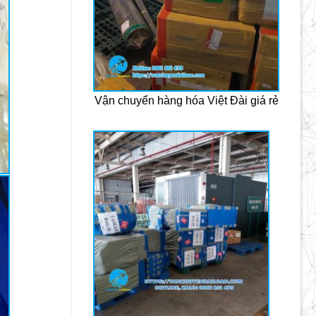
Vận chuyển hàng hóa Việt Đài giá rẻ